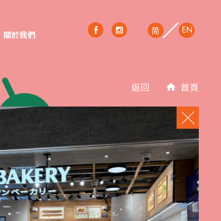
EN
简
關於我們
返回
首頁