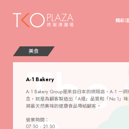
精彩
美食
A-1 Bakery
A-1 Bakery Group是來自日本的烘焙店，A-
念，就是為顧客製造出「A級」品質和「No.1」
將最天然美味的健康食品帶給顧客。
營業時間：
07:30 - 21:30