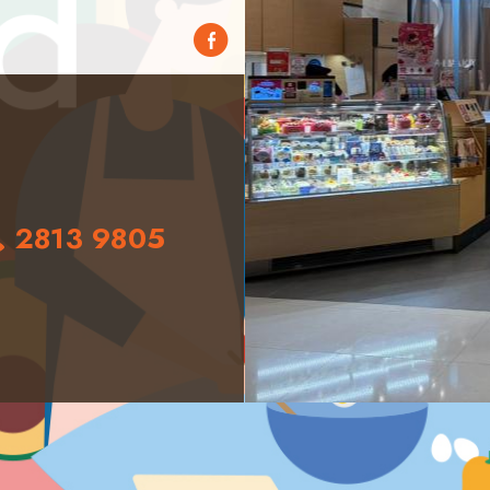
2813 9805