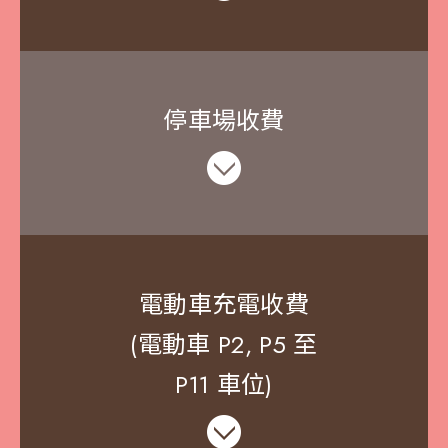
停車場收費
電動車充電收費
(
電動車 P2, P5 至
P11 車位
)