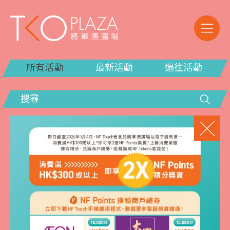
所有活動
最新活動
過往活動