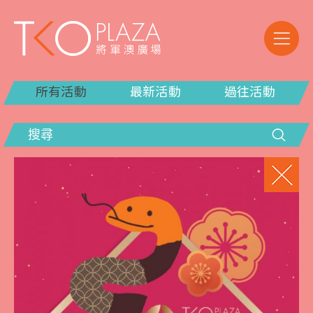
所有活動
最新活動
過往活動