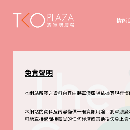
精彩
免責聲明
本網站所載之資料內容由將軍澳廣場依據其現行慣
本網站的資料及內容僅供一般資訊用途。將軍澳廣
可能直接或間接蒙受的任何經濟或其他損失負上責