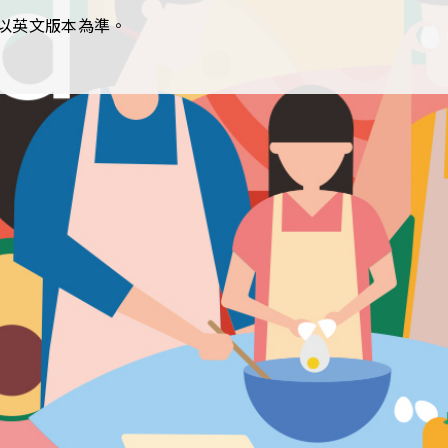
以英文版本為準。