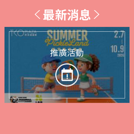
最新消息
推廣活動