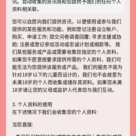
讯。自动收集的资讯将和您提供予我们的任何个人
资料相关联。
您可以自愿向我们提供资讯，以便使用或参与我们
提供的某些服务和功能，例如登记注册设立帐户、
购买、申请工作; 提交问卷调查回覆; 寻求支援或协
助; 注册或登记参加活动或忠诚计划或捐款等。 我
们某些服务或产品或需要收集您指定的个人资料，
如果您不愿意按要求提供所需的个人资料，我们可
能无法为您提供该服务或产品。 我们的服务不是为
针对18岁以下的儿童而设计的，我们也不会故意为
未满18岁的个人而收集或储存其资料。如果您未满
18岁请让您的父母或监护人代表您与我们互动。
3. 个人资料的使用
在下述情况下我们会收集您的个人资料:
当您直接: