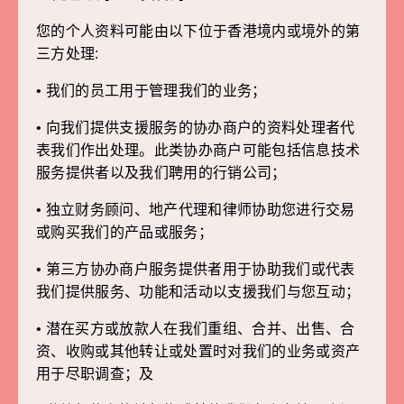
您的个人资料可能由以下位于香港境内或境外的第
三方处理:
• 我们的员工用于管理我们的业务；
• 向我们提供支援服务的协办商户的资料处理者代
表我们作出处理。此类协办商户可能包括信息技术
服务提供者以及我们聘用的行销公司；
• 独立财务顾问、地产代理和律师协助您进行交易
或购买我们的产品或服务；
• 第三方协办商户服务提供者用于协助我们或代表
我们提供服务、功能和活动以支援我们与您互动；
• 潜在买方或放款人在我们重组、合并、出售、合
资、收购或其他转让或处置时对我们的业务或资产
用于尽职调查；及