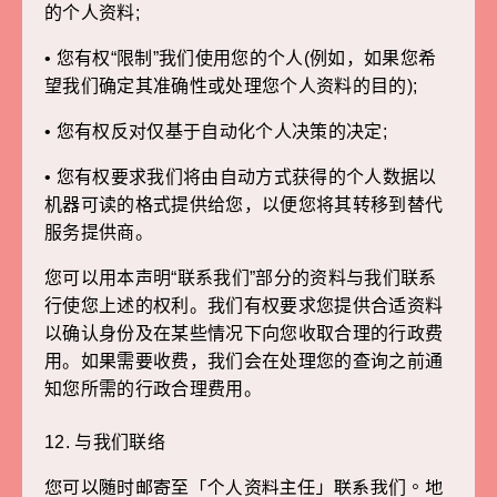
的个人资料;
• 您有权“限制”我们使用您的个人(例如，如果您希
望我们确定其准确性或处理您个人资料的目的);
• 您有权反对仅基于自动化个人决策的决定;
• 您有权要求我们将由自动方式获得的个人数据以
机器可读的格式提供给您，以便您将其转移到替代
服务提供商。
您可以用本声明“联系我们”部分的资料与我们联系
行使您上述的权利。我们有权要求您提供合适资料
以确认身份及在某些情况下向您收取合理的行政费
用。如果需要收费，我们会在处理您的查询之前通
知您所需的行政合理费用。
12. 与我们联络
您可以随时邮寄至「个人资料主任」联系我们。地