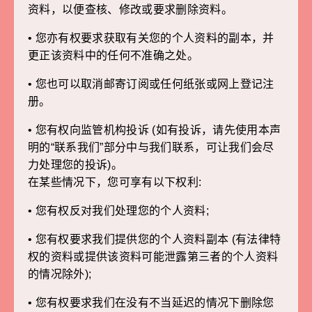
资料，以便查核、修改或要求删除资料。
• 您亦有权要求获取有关您的个人资料的副本，并
更正该资料中的任何不准确之处。
• 您也可以取消邮寄订阅或任何纸张或网上登记注
册。
• 您有权向监管机构投诉 (如有投诉，请先使用本声
明的“联系我们”部分中与我们联系，可让我们会尽
力处理您的投诉)。
在某些情况下，您可享有以下权利:
• 您有权反对我们处理您的个人资料;
• 您有权要求我们提供您的个人资料副本 (有法律特
权的资料或提供该资料可能泄露第三者的个人资料
的情况除外);
• 您有权要求我们在没有不当延迟的情况下删除您