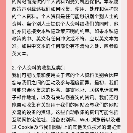
的网站而提供的个人资料均受到机密保护。本私隐
政策声明载述我们如何收集、使用、处理和保护您
的个人资料。个人资料是任何能够识别个别人士的
资料。当个别人士提供个人资料给我们的同时，他
们亦同意接受本私隐政策声明的约束。如果本私隐
政策的中、英文有任何冲突或不符，应以英文本为
准。如果中文本的任何部份有不清晰之处，应参照
英文本。
2. 个人资料的收集及类别
我们可能收集和使用关于您的个人资料类别会因应
您与我们之间的互动及参与程度而异。最初，我们
可能只会收集您的姓名、邮寄地址、联络电话和电
子邮件地址，以及有关与您查询的资讯。我们还可
能自动收集有关您用于我们的网站及与我们的网站
交流的设备的资讯。这些自动收集的资讯可能包括
互联网协定位址、设备识别码、Web 浏览器以及通
过 Cookie及与我们网站上的其他类似技术的流览资