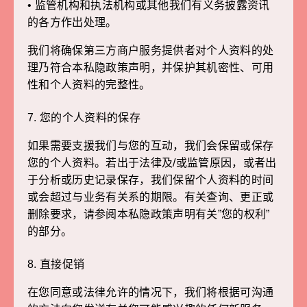
• 监管机构和执法机构或其他我们有义务披露资讯
的各方作出处理。
我们将确保第三方商户服务提供者对个人资料的处
理乃符合本私隐政策声明，并保护其机密性、可用
性和个人资料的完整性。
7. 您的个人资料的保存
如果需要支援我们与您的互动，我们会保留或保存
您的个人资料。若出于法律及/或监管原因，或者出
于分析或历史记录保存，我们保留个人资料的时间
或会超过与业务有关系的期限。有关查询、更正或
删除要求，请参阅本私隐政策声明有关”您的权利”
的部分。
8. 直接促销
在您同意或法律允许的情况下，我们将根据可沟通