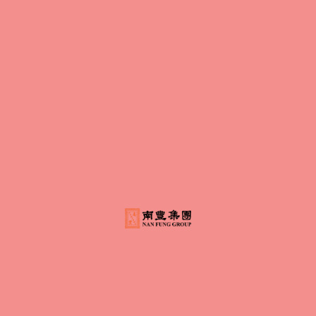
©
将军澳广场版权所有