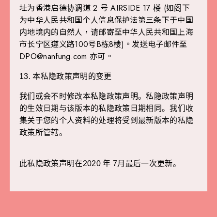
址为香港启德协调道 2 号 AIRSIDE 17 楼 (如阁下
为中华人民共和国个人信息保护法第三条下于中国
内地境内的自然人，请邮寄至中华人民共和国上海
市长宁区遵义路100号B栋8楼)。发送电子邮件至
DPO@nanfung.com
亦可。
13.
本私隐政策声明的变更
我们或会不时修改本私隐政策声明。私隐政策声明
的生效日期与该版本的私隐政策日期相同。我们收
集关于您的个人资料的处理将受到最新版本的私隐
政策所管辖。
此私隐政策声明在2020 年 7月最后一次更新。