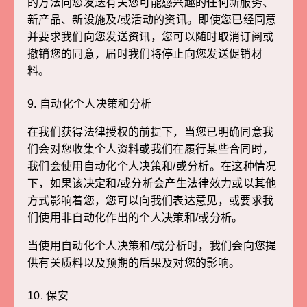
的方法向您发送有关您可能感兴趣的任何新服务、
新产品、新设施及/或活动的资讯。即使您已经同意
并要求我们向您发送资讯，您可以随时取消订阅或
撤销您的同意，届时我们将停止向您发送促销材
料。
9. 自动化个人决策和分析
在我们获得法律授权的前提下，当您已明确同意我
们会对您收集个人资料或我们在履行某些合同时，
我们会使用自动化个人决策和/或分析。在这种情况
下，如果该决定和/或分析会产生法律效力或以其他
方式影响着您，您可以向我们表达意见，或要求我
们使用非自动化作出的个人决策和/或分析。
当使用自动化个人决策和/或分析时，我们会向您提
供有关质料以及预期的后果及对您的影响。
10. 保安