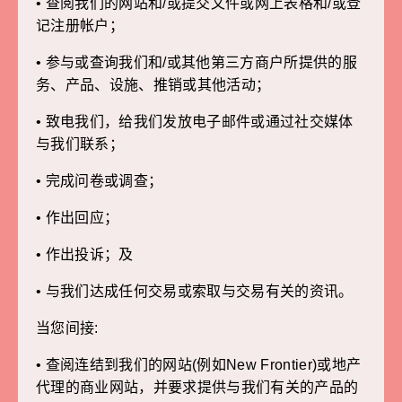
• 查阅我们的网站和/或提交文件或网上表格和/或登
记注册帐户；
• 参与或查询我们和/或其他第三方商户所提供的服
务、产品、设施、推销或其他活动；
• 致电我们，给我们发放电子邮件或通过社交媒体
与我们联系；
• 完成问卷或调查；
• 作出回应；
• 作出投诉；及
• 与我们达成任何交易或索取与交易有关的资讯。
当您间接:
• 查阅连结到我们的网站(例如New Frontier)或地产
代理的商业网站，并要求提供与我们有关的产品的