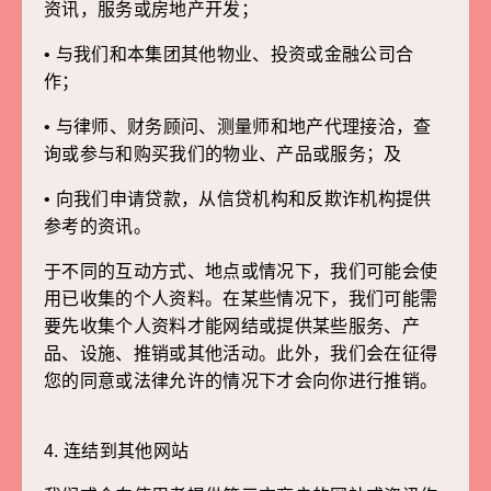
资讯，服务或房地产开发；
• 与我们和本集团其他物业、投资或金融公司合
作；
• 与律师、财务顾问、测量师和地产代理接洽，查
询或参与和购买我们的物业、产品或服务；及
• 向我们申请贷款，从信贷机构和反欺诈机构提供
参考的资讯。
于不同的互动方式、地点或情况下，我们可能会使
用已收集的个人资料。在某些情况下，我们可能需
要先收集个人资料才能网结或提供某些服务、产
品、设施、推销或其他活动。此外，我们会在征得
您的同意或法律允许的情况下才会向你进行推销。
4.
连结到其他网站