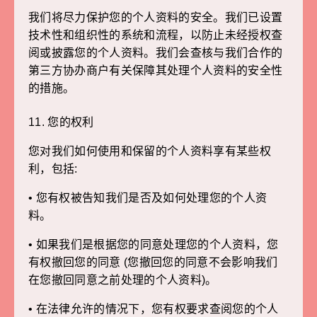
我们将尽力保护您的个人资料的安全。我们已设置
技术性和组织性的系统和流程，以防止未经授权查
阅或披露您的个人资料。我们会查核与我们合作的
第三方协办商户有关保障其处理个人资料的安全性
的措施。
11. 您的权利
您对我们如何使用和保留的个人资料享有某些权
利，包括:
• 您有权被告知我们是否及如何处理您的个人资
料。
• 如果我们是根据您的同意处理您的个人资料，您
有权撤回您的同意 (您撤回您的同意不会影响我们
在您撤回同意之前处理的个人资料)。
• 在法律允许的情况下，您有权要求查阅您的个人