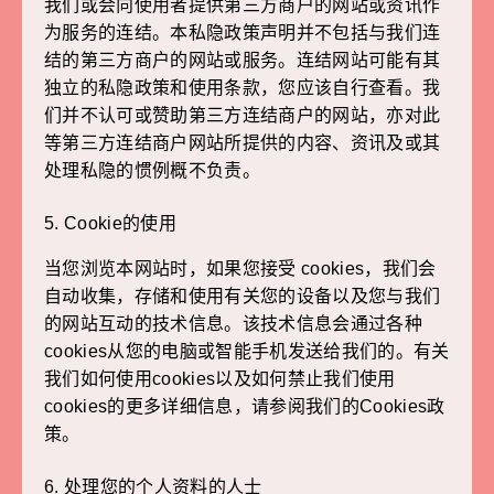
我们或会向使用者提供第三方商户的网站或资讯作
为服务的连结。本私隐政策声明并不包括与我们连
结的第三方商户的网站或服务。连结网站可能有其
独立的私隐政策和使用条款，您应该自行查看。我
们并不认可或赞助第三方连结商户的网站，亦对此
等第三方连结商户网站所提供的内容、资讯及或其
处理私隐的惯例概不负责。
5. Cookie的使用
当您浏览本网站时，如果您接受 cookies，我们会
自动收集，存储和使用有关您的设备以及您与我们
的网站互动的技术信息。该技术信息会通过各种
cookies从您的电脑或智能手机发送给我们的。有关
我们如何使用cookies以及如何禁止我们使用
cookies的更多详细信息，请参阅我们的Cookies政
策。
6. 处理您的个人资料的人士