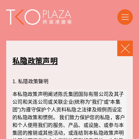
私隐政策声明
1.
私隱政策聲明
本私隐政策声明阐述陈氏集团国际有限公司及其子
公司和关连公司或关联企业(统称为”我们”或“本集
团”)为遵守保护个人资料私隐之法律及规例而设定
的私隐政策和惯例。 我们致力保护您的私隐，客户
和个人使用我们的服务、产品、或设施、或参与本
集团的推销或其他活动，或连结到本私隐政策声明