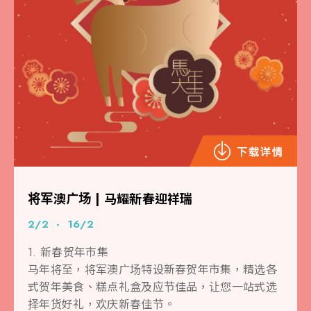
将军澳广场 | 马耀新春迎祥瑞
2/2 - 16/2
1. 新春贺年市集
马年将至，将军澳广场特设新春贺年市集，精选各
式贺年美食、糕点礼盒及应节佳品，让您一站式选
择年货好礼，欢庆新春佳节。