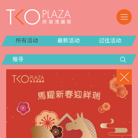
所有活动
最新活动
过往活动