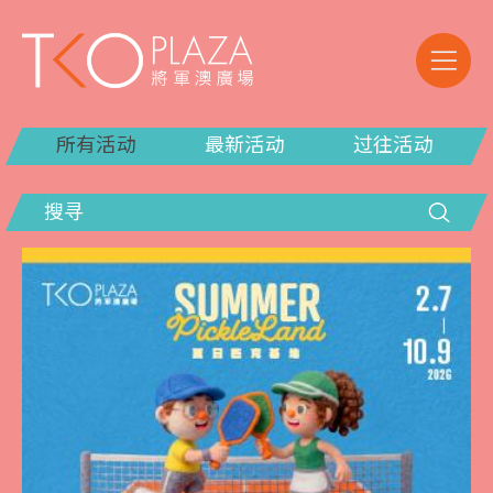
所有活动
最新活动
过往活动