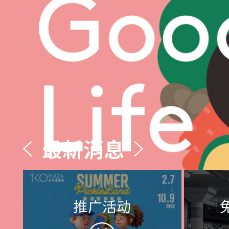
最新消息
推广活动