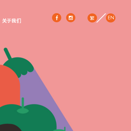
EN
繁
关于我们