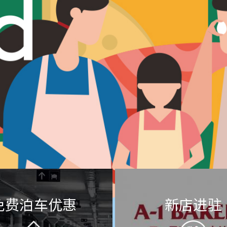
免费泊车优惠
新店进驻